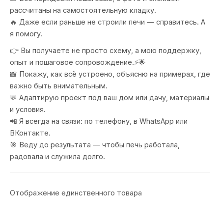
рассчитаны на самостоятельную кладку.
🔥 Даже если раньше не строили печи — справитесь. А
я помогу.
👉 Вы получаете не просто схему, а мою поддержку,
опыт и пошаговое сопровождение.⚡🌟
📸 Покажу, как всё устроено, объясню на примерах, где
важно быть внимательным.
💬 Адаптирую проект под ваш дом или дачу, материалы
и условия.
📲 Я всегда на связи: по телефону, в WhatsApp или
ВКонтакте.
🎯 Веду до результата — чтобы печь работала,
радовала и служила долго.
Отображение единственного товара