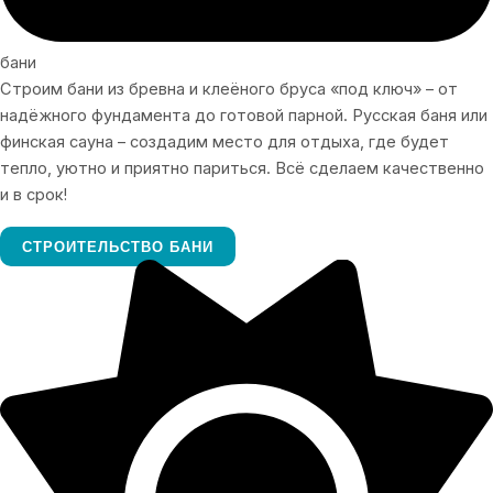
бани
Строим бани из бревна и клеёного бруса «под ключ» – от
надёжного фундамента до готовой парной. Русская баня или
финская сауна – создадим место для отдыха, где будет
тепло, уютно и приятно париться. Всё сделаем качественно
и в срок!
СТРОИТЕЛЬСТВО БАНИ