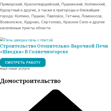
Приморский, Красногвардейский, Пушкинский, Колпинский,
Курортный и другие, а также в пригороды и ближайшие
города: Колпино, Пушкин, Павловск, Гатчина, Ломоносов,
Всеволожск, Кудрово, Сертолово, Красное Село и другие
населённые пункты области.
Строительство Отопительно-Варочной Печи
«шведка» В Солнечногорске
СМОТРЕТЬ РАБОТУ
еще наши услуги
Домостроительство