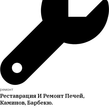
ремонт
Реставрация И Ремонт Печей,
Каминов, Барбекю.