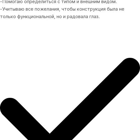
-Помогаю определиться с типом и внешним видом.
-Учитываю все пожелания, чтобы конструкция была не
только функциональной, но и радовала глаз.