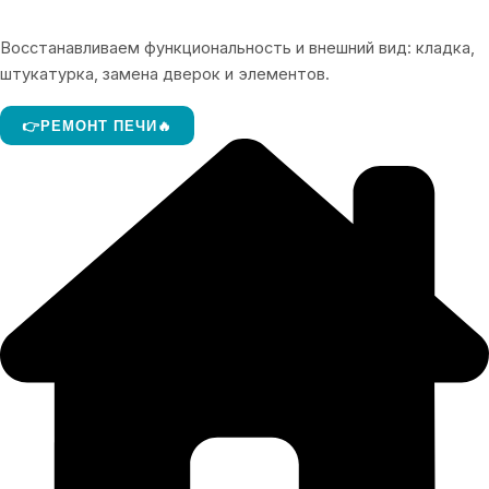
Восстанавливаем функциональность и внешний вид: кладка,
штукатурка, замена дверок и элементов.
👉РЕМОНТ ПЕЧИ🔥