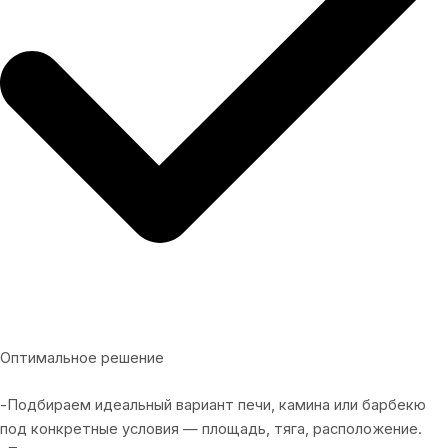
Оптимальное решение
-Подбираем идеальный вариант печи, камина или барбекю
под конкретные условия — площадь, тяга, расположение.