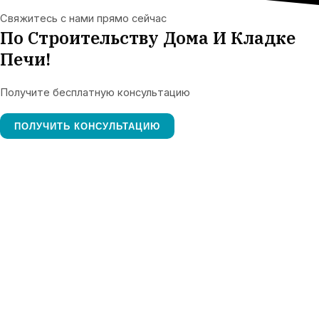
Свяжитесь с нами прямо сейчас
По Строительству Дома И Кладке
Печи!
Получите бесплатную консультацию
ПОЛУЧИТЬ КОНСУЛЬТАЦИЮ