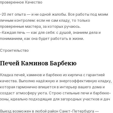
проверенное Качество
-20 лет опыта — и ни одной жалобы. Все работы под моим
личным контролем: если не сам кладу, то только
проверенные мастера, за которых ручаюсь.
-Каждая печь — как для себя: с душой, знанием дела и
пониманием, как она будет работать в жизни.
Строительство
Печей Каминов Барбекю
Кладка печей, каминов и барбекю из кирпича с гарантией
качества. Выполню надёжную и энергоэффективную кладку,
которая гармонично впишется в интерьер вашего дома и
создаст атмосферу уюта. Строю стильные печи и барбекю-
зоны, идеально подходящие для загородных участков и дач
Выезд возможен в любой район Санкт-Петербурга —