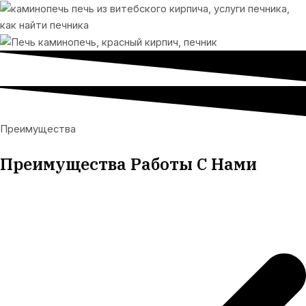
Преимущества
Преимущества Работы С Нами