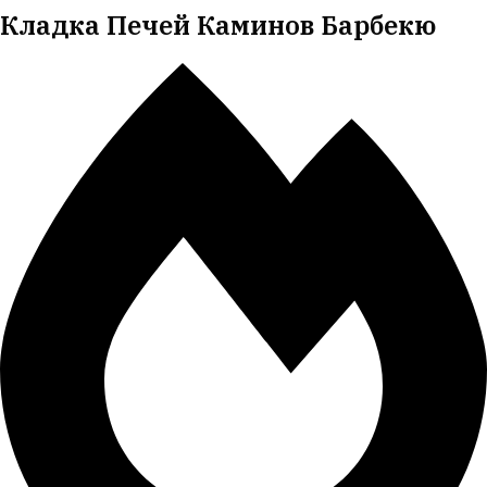
Кладка Печей Каминов Барбекю