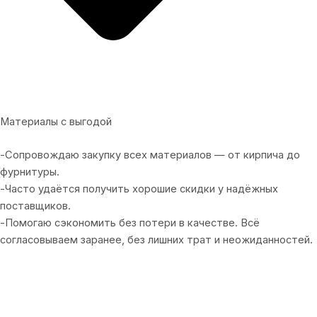
Материалы с выгодой
-Сопровождаю закупку всех материалов — от кирпича до
фурнитуры.
-Часто удаётся получить хорошие скидки у надёжных
поставщиков.
-Помогаю сэкономить без потери в качестве. Всё
согласовываем заранее, без лишних трат и неожиданностей.