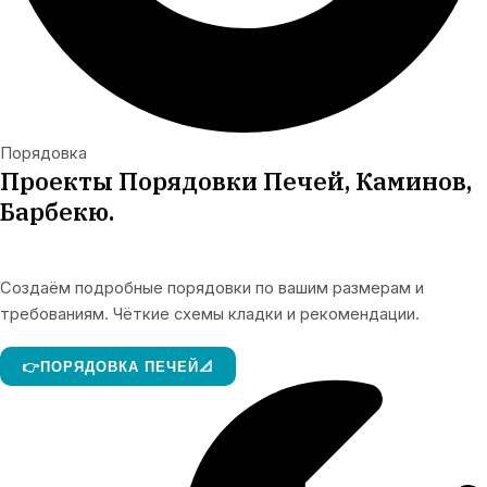
Порядовка
Проекты Порядовки Печей, Каминов,
Барбекю.
Создаём подробные порядовки по вашим размерам и
требованиям. Чёткие схемы кладки и рекомендации.
👉ПОРЯДОВКА ПЕЧЕЙ📐