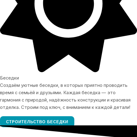
Беседки
Создаём уютные беседки, в которых приятно проводить
время с семьёй и друзьями. Каждая беседка — это
гармония с природой, надёжность конструкции и красивая
отделка. Строим под ключ, с вниманием к каждой детали!
СТРОИТЕЛЬСТВО БЕСЕДКИ