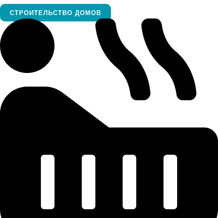
СТРОИТЕЛЬСТВО ДОМОВ