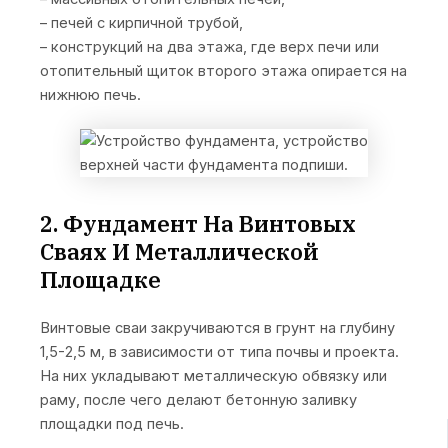
– печей с кирпичной трубой,
– конструкций на два этажа, где верх печи или
отопительный щиток второго этажа опирается на
нижнюю печь.
2. Фундамент На Винтовых
Сваях И Металлической
Площадке
Винтовые сваи закручиваются в грунт на глубину
1,5-2,5 м, в зависимости от типа почвы и проекта.
На них укладывают металлическую обвязку или
раму, после чего делают бетонную заливку
площадки под печь.