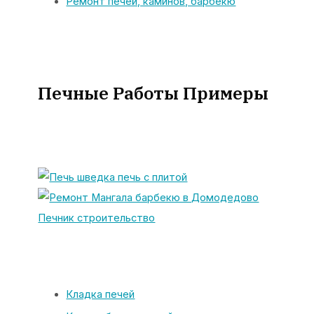
Ремонт печей, каминов, барбекю
Печные Работы Примеры
Кладка печей