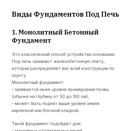
Виды Фундаментов Под Печь
1. Монолитный Бетонный
Фундамент
Это классический способ устройства основания.
Под печь заливают железобетонную плиту,
которая распределяет вес всей конструкции по
грунту.
Монолитный фундамент:
– заливается ниже уровня промерзания почвы
(обычно на глубину от 50 до 100 см),
– может быть поднят выше уровня земли
кирпичной или блочной кладкой.
Такой фундамент подойдёт для:
– массивных отопительных печей,