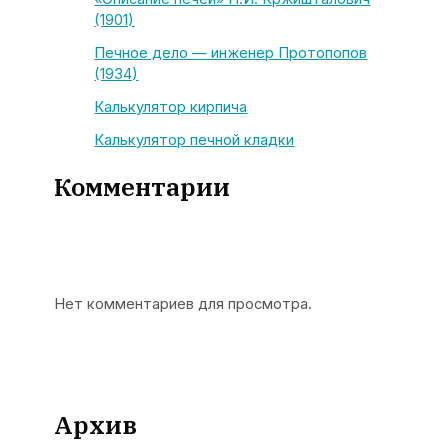
(1901)
Печное дело — инженер Протопопов
(1934)
Калькулятор кирпича
Калькулятор печной кладки
Комментарии
Нет комментариев для просмотра.
Архив