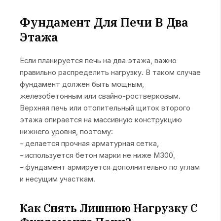
Фундамент Для Печи В Два
Этажа
Если планируется печь на два этажа, важно
правильно распределить нагрузку. В таком случае
фундамент должен быть мощным,
железобетонным или свайно-ростверковым.
Верхняя печь или отопительный щиток второго
этажа опирается на массивную конструкцию
нижнего уровня, поэтому:
– делается прочная арматурная сетка,
– используется бетон марки не ниже М300,
– фундамент армируется дополнительно по углам
и несущим участкам.
Как Снять Лишнюю Нагрузку С