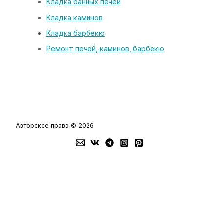
Кладка банных печей
Кладка каминов
Кладка барбекю
Ремонт печей, каминов, барбекю
Авторское право © 2026