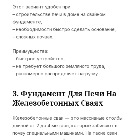
Этот вариант удобен при:
– строительстве печи в доме на свайном
фундаменте,
– необходимости быстро сделать основание,
– сложных почвах.
Преимущества:
– быстрое устройство,
– не требует большого земляного труда,
– равномерно распределяет нагрузку.
3. Фундамент Для Печи На
Железобетонных Сваях
Железобетонные сваи — это массивные столбы
длиной от 2 до 4 метров, которые забивают в
почву специальными машинами. На такие сваи