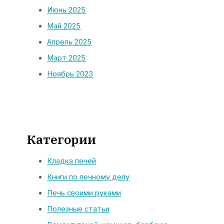
Июнь 2025
Май 2025
Апрель 2025
Март 2025
Ноябрь 2023
Категории
Кладка печей
Книги по печному делу
Печь своими руками
Полезные статьи