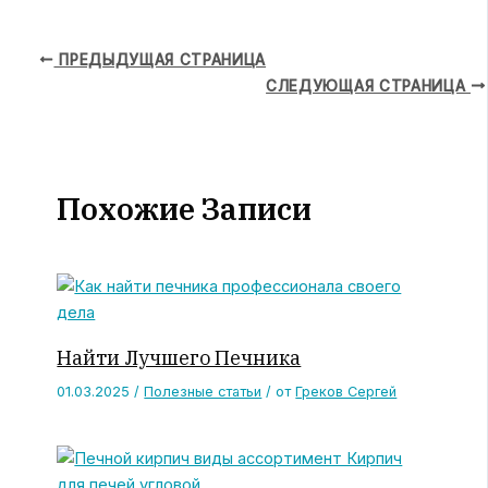
Навигация
ПРЕДЫДУЩАЯ СТРАНИЦА
по
СЛЕДУЮЩАЯ СТРАНИЦА
записям
Похожие Записи
Найти Лучшего Печника
01.03.2025
/
Полезные статьи
/ от
Греков Сергей