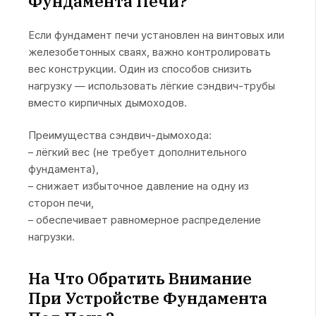
Фундамента Печи?
Если фундамент печи установлен на винтовых или
железобетонных сваях, важно контролировать
вес конструкции. Один из способов снизить
нагрузку — использовать лёгкие сэндвич-трубы
вместо кирпичных дымоходов.
Преимущества сэндвич-дымохода:
– лёгкий вес (не требует дополнительного
фундамента),
– снижает избыточное давление на одну из
сторон печи,
– обеспечивает равномерное распределение
нагрузки.
На Что Обратить Внимание
При Устройстве Фундамента