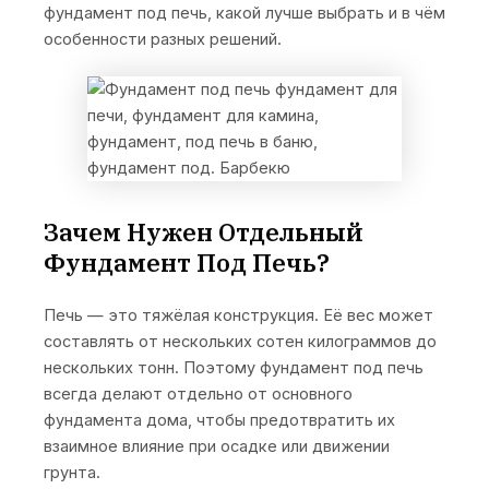
фундамент под печь, какой лучше выбрать и в чём
особенности разных решений.
Зачем Нужен Отдельный
Фундамент Под Печь?
Печь — это тяжёлая конструкция. Её вес может
составлять от нескольких сотен килограммов до
нескольких тонн. Поэтому фундамент под печь
всегда делают отдельно от основного
фундамента дома, чтобы предотвратить их
взаимное влияние при осадке или движении
грунта.