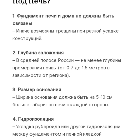
Под Печь?
1. Фундамент печи и дома не должны быть
связаны
– Иначе возможны трещины при разной усадке
конструкций.
2. Глубина заложения
– В средней полосе России — не менее глубины
промерзания почвы (от 0,7 до 1,5 метров в
зависимости от региона).
3. Размер основания
– Ширина основания должна быть на 5-10 см
больше габаритов печи с каждой стороны.
4. Гидроизоляция
– Укладка рубероида или другой гидроизоляции
между фундаментом и печной кладкой