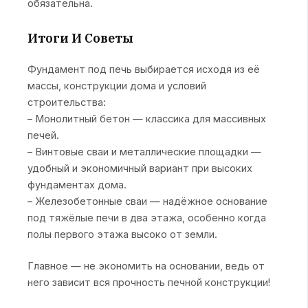
обязательна.
Итоги И Советы
Фундамент под печь выбирается исходя из её
массы, конструкции дома и условий
строительства:
– Монолитный бетон — классика для массивных
печей.
– Винтовые сваи и металлические площадки —
удобный и экономичный вариант при высоких
фундаментах дома.
– Железобетонные сваи — надёжное основание
под тяжёлые печи в два этажа, особенно когда
полы первого этажа высоко от земли.
Главное — не экономить на основании, ведь от
него зависит вся прочность печной конструкции!