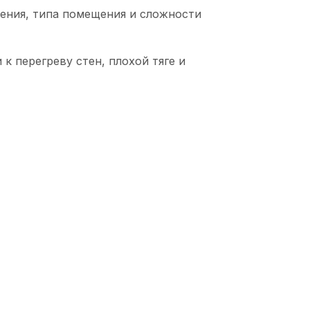
ения, типа помещения и сложности
к перегреву стен, плохой тяге и