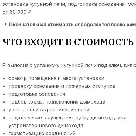
Установка чугунной печи, подготовка основания, 
от 60 000 ₽
📌
Окончательная стоимость определяется после осмо
ЧТО ВХОДИТ В СТОИМОСТЬ
Я выполняю установку чугунной печи
под ключ
, вклю
осмотр помещения и места установки
проверку основания и пожарных отступов
подготовка основания
подбор схемы подключения дымохода
установка и выравнивание печи
подключение к существующему дымоходу или
устройство нового дымохода
герметизацию соединений