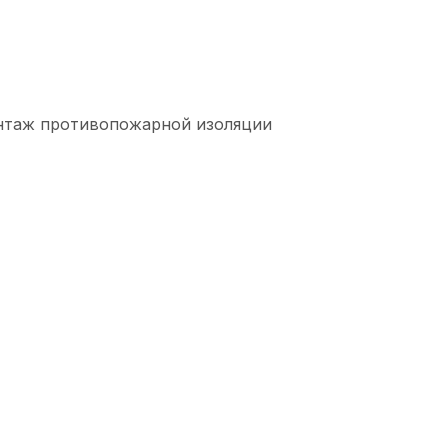
онтаж противопожарной изоляции