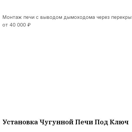
Монтаж печи с выводом дымоходома через перекры
от 40 000 ₽
Установка Чугунной Печи Под Ключ