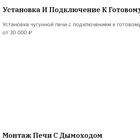
Установка И Подключение К Готово
Установка чугунной печи с подключением к готово
от 30 000 ₽
Монтаж Печи С Дымоходом