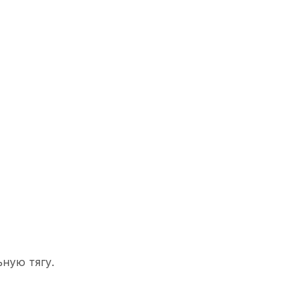
ную тягу.