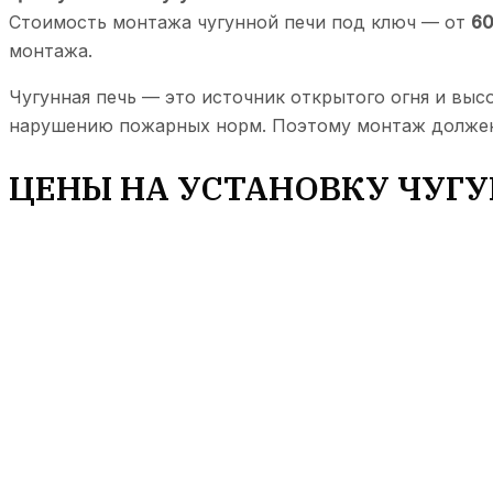
Стоимость монтажа чугунной печи под ключ — от
60
монтажа.
Чугунная печь — это источник открытого огня и выс
нарушению пожарных норм. Поэтому монтаж должен 
ЦЕНЫ НА УСТАНОВКУ ЧУГ