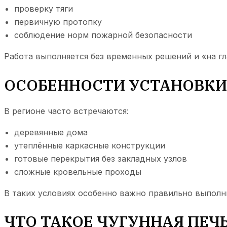
проверку тяги
первичную протопку
соблюдение норм пожарной безопасности
Работа выполняется без временных решений и «на гл
ОСОБЕННОСТИ УСТАНОВКИ
В регионе часто встречаются:
деревянные дома
утеплённые каркасные конструкции
готовые перекрытия без закладных узлов
сложные кровельные проходы
В таких условиях особенно важно правильно выполн
ЧТО ТАКОЕ ЧУГУННАЯ ПЕЧ