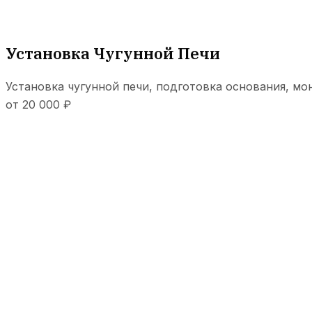
Установка Чугунной Печи
Установка чугунной печи, подготовка основания, м
от 20 000 ₽