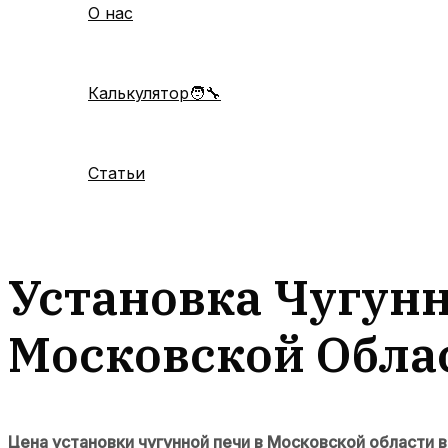
О нас
Калькулятор🧑‍🔧
Статьи
Установка Чугунн
Московской Обла
Цена установки чугунной печи в Московской области в