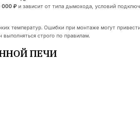
 000 ₽
и зависит от типа дымохода, условий подключ
оких температур. Ошибки при монтаже могут привести 
выполняться строго по правилам.
УННОЙ ПЕЧИ