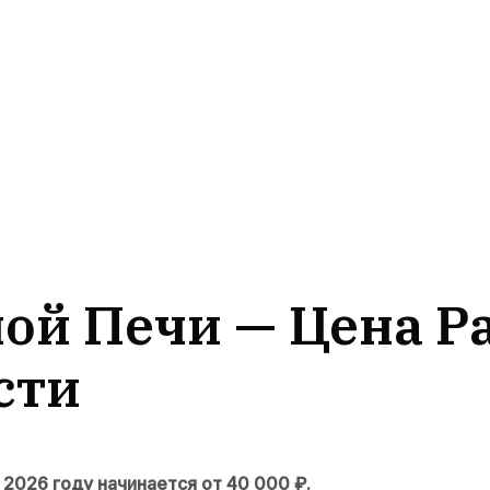
ой Печи — Цена Ра
сти
 2026 году начинается от 40 000 ₽.