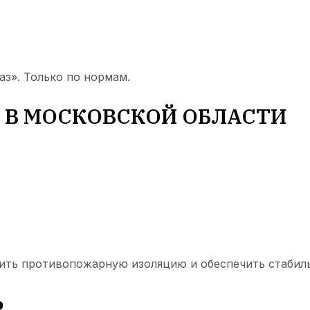
аз». Только по нормам.
 В МОСКОВСКОЙ ОБЛАСТИ
ить противопожарную изоляцию и обеспечить стабиль
Ь